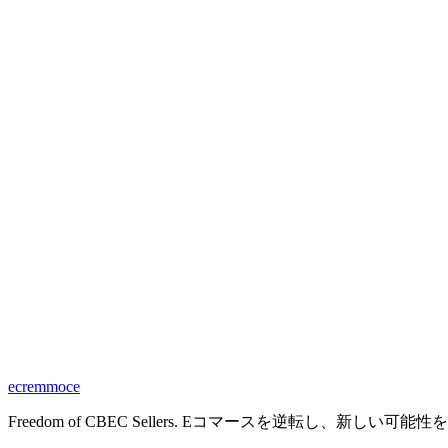
ecremmoce
Freedom of CBEC Sellers. Eコマースを逆転し、新しい