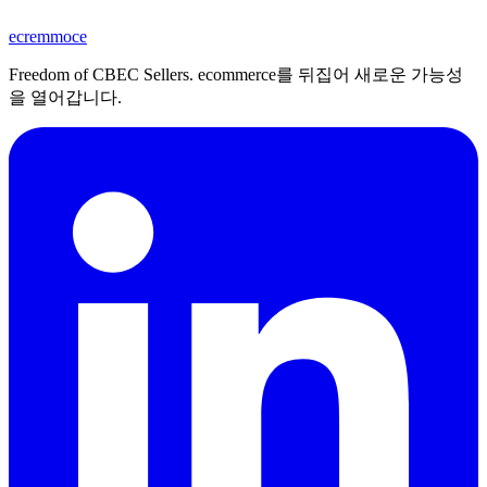
ecremmoce
Freedom of CBEC Sellers. ecommerce를 뒤집어 새로운 가능성
을 열어갑니다.